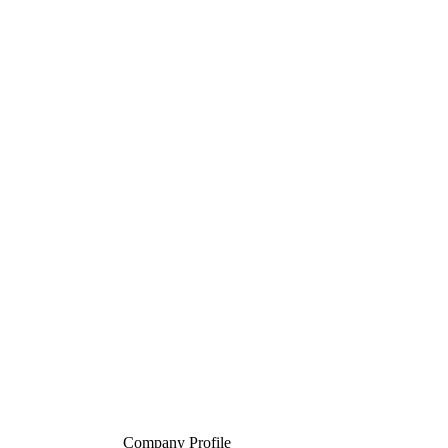
Company Profile