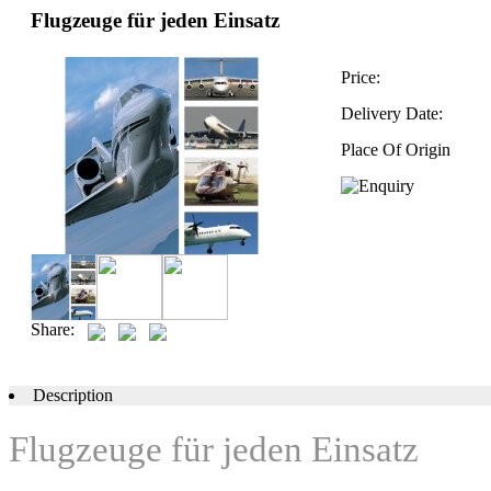
Flugzeuge für jeden Einsatz
Price:
Delivery Date:
Place Of Origin
Share:
Description
Flugzeuge für jeden Einsatz