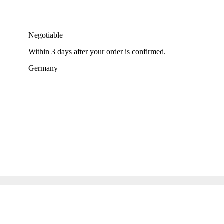
Negotiable
Within
3 days
after your order is confirmed.
Germany